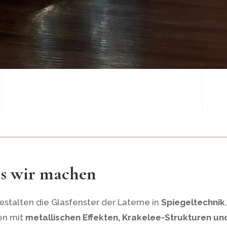
s wir machen
estalten die Glasfenster der Laterne in
Spiegeltechnik
,
en mit
metallischen Effekten, Krakelee-Strukturen un