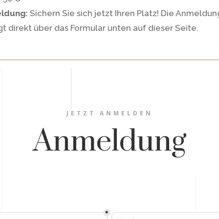
ldung:
Sichern Sie sich jetzt Ihren Platz! Die Anmeldun
gt direkt über das Formular unten auf dieser Seite.
JETZT ANMELDEN
Anmeldung