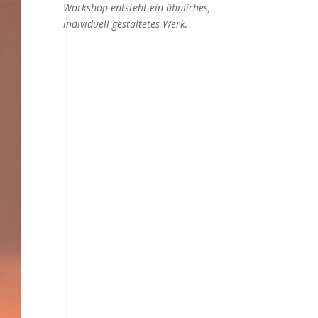
Workshop entsteht ein ähnliches,
individuell gestaltetes Werk.