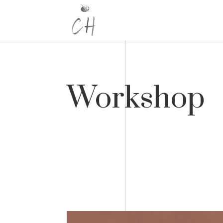
Workshop