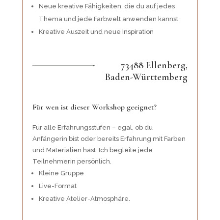
Neue kreative Fähigkeiten, die du auf jedes
Thema und jede Farbwelt anwenden kannst
Kreative Auszeit und neue Inspiration
73488 Ellenberg,
Baden-Württemberg
Für wen ist dieser Workshop geeignet?
Für alle Erfahrungsstufen – egal, ob du
Anfängerin bist oder bereits Erfahrung mit Farben
und Materialien hast. Ich begleite jede
Teilnehmerin persönlich.
Kleine Gruppe
Live-Format
Kreative Atelier-Atmosphäre.