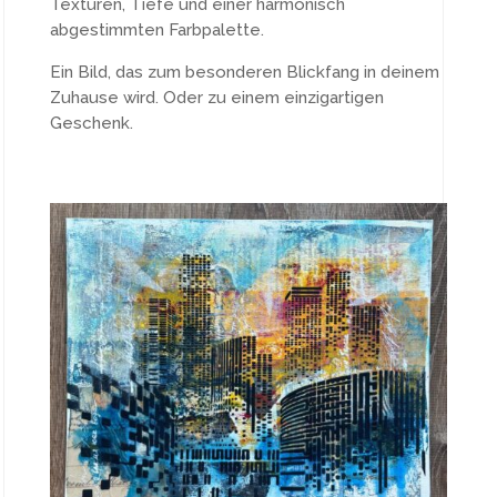
Texturen, Tiefe und einer harmonisch
abgestimmten Farbpalette.
Ein Bild, das zum besonderen Blickfang in deinem
Zuhause wird. Oder zu einem einzigartigen
Geschenk.