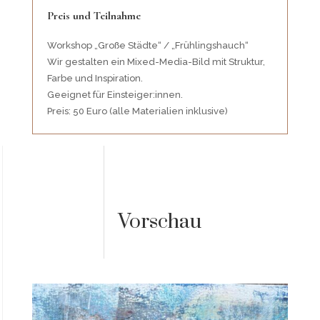
Preis und Teilnahme
Workshop „Große Städte“ / „Frühlingshauch“
Wir gestalten ein Mixed-Media-Bild mit Struktur,
Farbe und Inspiration.
Geeignet für Einsteiger:innen.
Preis: 50 Euro (alle Materialien inklusive)
Vorschau