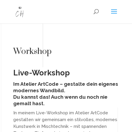
Workshop
Live-Workshop
Im Atelier ArtCode – gestalte dein eigenes
modernes Wandbild.
Du kannst das! Auch wenn du noch nie
gemalt hast.
In meinem Live-Workshop im Atelier ArtCode
gestalten wir gemeinsam ein stilvolles, modernes
Kunstwerk in Mischtechnik – mit spannenden