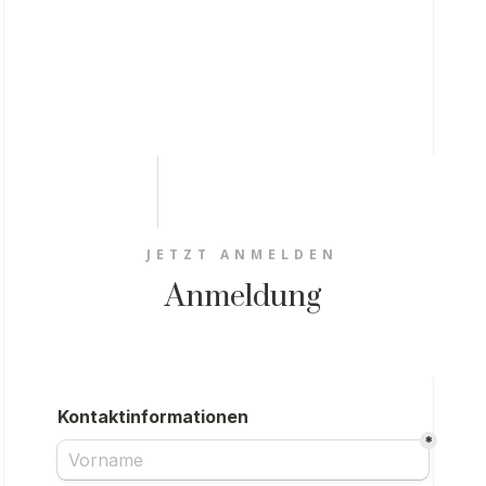
JETZT ANMELDEN
Anmeldung