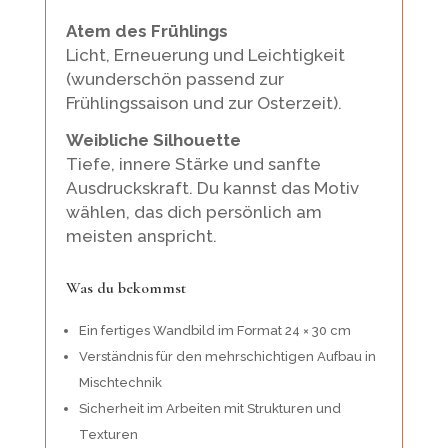
Atem des Frühlings
Licht, Erneuerung und Leichtigkeit
(wunderschön passend zur
Frühlingssaison und zur Osterzeit).
Weibliche Silhouette
Tiefe, innere Stärke und sanfte
Ausdruckskraft.
Du kannst das Motiv
wählen, das dich persönlich am
meisten anspricht.
Was du bekommst
Ein fertiges Wandbild im Format 24 × 30 cm
Verständnis für den mehrschichtigen Aufbau in
Mischtechnik
Sicherheit im Arbeiten mit Strukturen und
Texturen