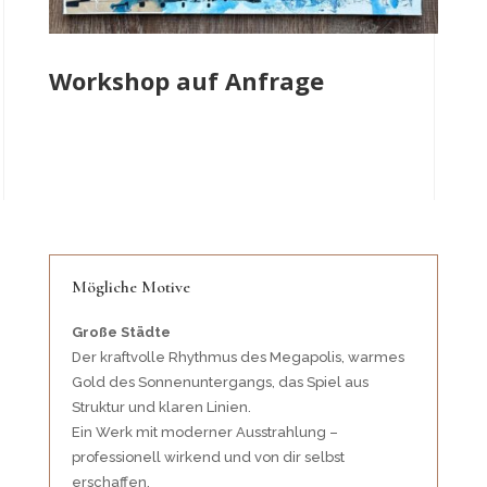
Workshop auf Anfrage
Mögliche Motive
Große Städte
Der kraftvolle Rhythmus des Megapolis, warmes
Gold des Sonnenuntergangs, das Spiel aus
Struktur und klaren Linien.
Ein Werk mit moderner Ausstrahlung –
professionell wirkend und von dir selbst
erschaffen.